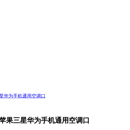
三星华为手机通用空调口
架苹果三星华为手机通用空调口