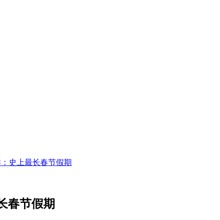
排：史上最长春节假期
最长春节假期