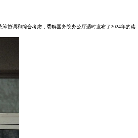
筹协调和综合考虑，委解国务院办公厅适时发布了2024年的读