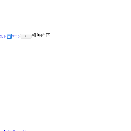
相关内容
0
网址
打印