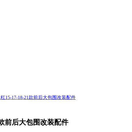
15-17-18-21款前后大包围改装配件
-21款前后大包围改装配件