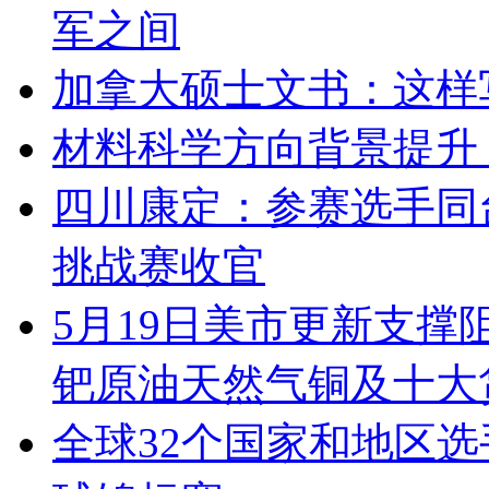
军之间
加拿大硕士文书：这样
材料科学方向背景提升
四川康定：参赛选手同台
挑战赛收官
5月19日美市更新支撑
钯原油天然气铜及十大
全球32个国家和地区选