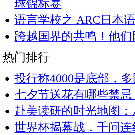
球锦标赛
语言学校之 ARC日本
跨越国界的共鸣！他们
热门排行
投行称4000是底部，
七夕节送花有哪些禁忌
赴美读研的时光地图：从
世界杯揭幕战，千问连