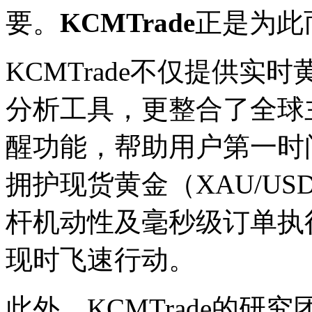
要。
KCMTrade
正是为此
KCMTrade不仅提供
分析工具，更整合了全球
醒功能，帮助用户第一时
拥护现货黄金（XAU/U
杆机动性及毫秒级订单执
现时飞速行动。
此外，KCMTrade的