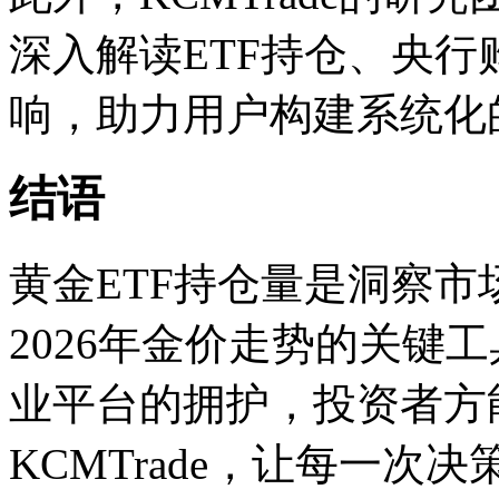
深入解读ETF持仓、央
响，助力用户构建系统化的
结语
黄金ETF持仓量是洞察市
2026年金价走势的关键
业平台的拥护，投资者方
KCMTrade，让每一