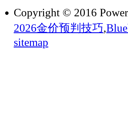
Copyright © 2016 Powe
2026金价预判技巧
,
Blu
sitemap