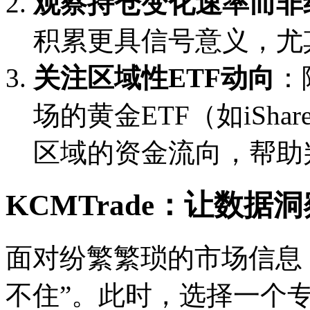
观察持仓变化速率而非
积累更具信号意义，尤
关注区域性ETF动向
：
场的黄金ETF（如iShare
区域的资金流向，帮助
KCMTrade：让数
面对纷繁繁琐的市场信息
不住”。此时，选择一个