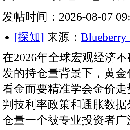
发帖时间：2026-08-07 09:
[探知]
来源：
Blueber
在2026年全球宏观经济
发的持仓量背景下，黄金
看金
而要精准学会金价走
判技利率政策和通胀数据
仓量一个被专业投资者广