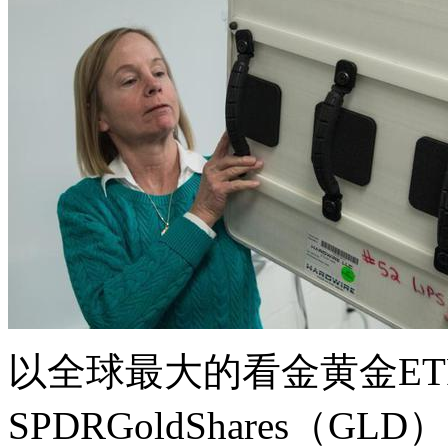
以全球最大的看金
黄金E
SPDRGoldShares