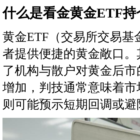
什么是看金黄金ETF
黄金ETF（交易所交易
者提供便捷的黄金敞口。
了机构与散户对黄金后市
增加，判技通常意味着市
则可能预示短期回调或避