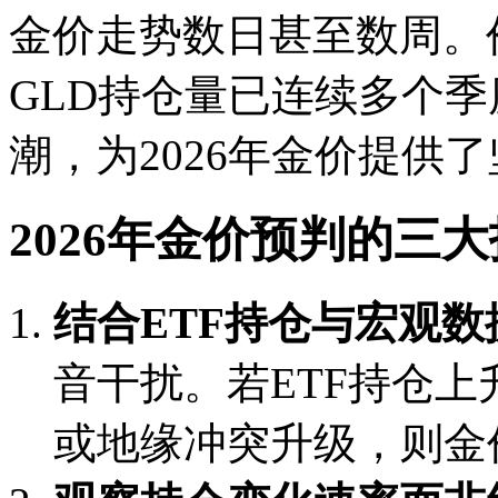
金价走势数日甚至数周。价
GLD持仓量已连续多个
潮，为2026年金价提供
2026年金价预判的三
结合ETF持仓与宏观
音干扰。若ETF持仓
或地缘冲突升级，则金