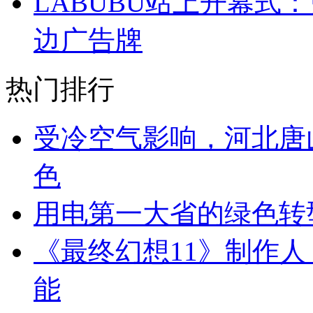
LABUBU站上开幕式
边广告牌
热门排行
受冷空气影响，河北唐
色
用电第一大省的绿色转
《最终幻想11》制作
能