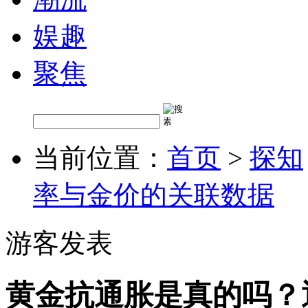
娱趣
聚焦
当前位置：
首页
>
探知
率与金价的关联数据
游客发表
黄金抗通胀是真的吗？