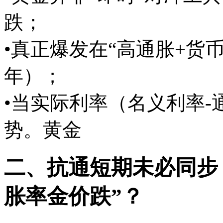
跌；
•真正爆发在“高通胀+货币信
年）；
•当实际利率（名义利率
势。黄金
二、抗通短期未必同步
胀率金价跌”？