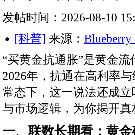
发帖时间：2026-08-10 15:
[科普]
来源：
Blueber
“买黄金抗通胀”是黄金
2026年，抗通在高利率
常态下，这一说法还成立
与市场逻辑，为你揭开真
一、联数长期看：黄金