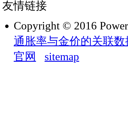
友情链接
Copyright © 2016 Powe
通胀率与金价的关联数
官网
sitemap