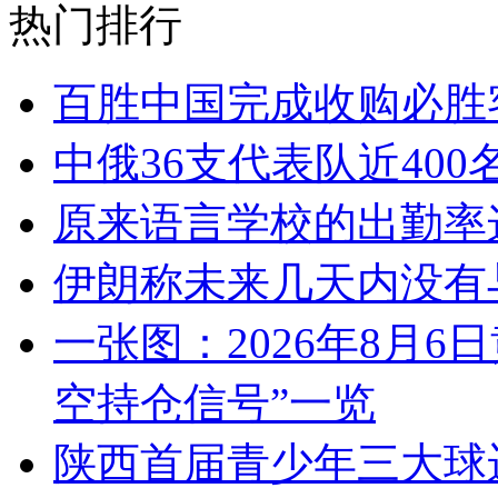
热门排行
百胜中国完成收购必胜
中俄36支代表队近40
原来语言学校的出勤率
伊朗称未来几天内没有
一张图：2026年8月6
空持仓信号”一览
陕西首届青少年三大球