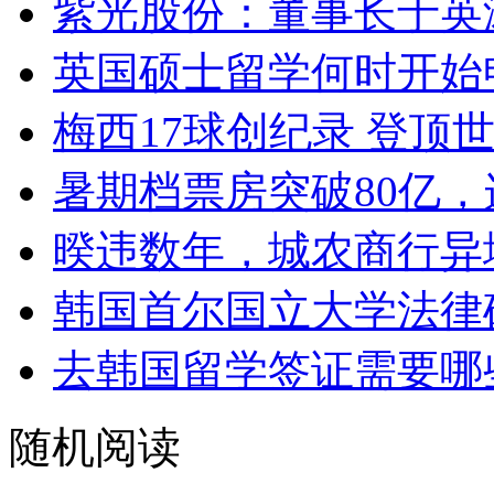
紫光股份：董事长于英
英国硕士留学何时开始
梅西17球创纪录 登顶
暑期档票房突破80亿，
暌违数年，城农商行异
韩国首尔国立大学法律
去韩国留学签证需要哪
随机阅读