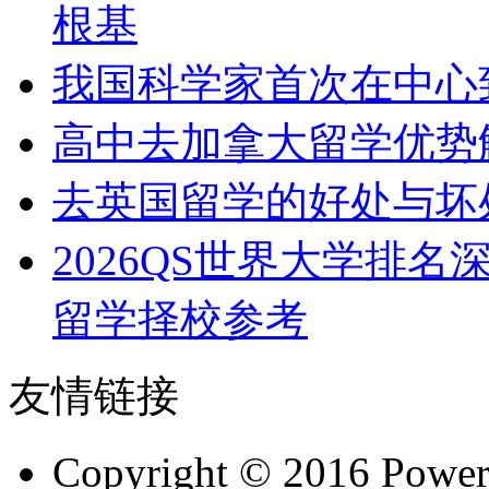
根基
我国科学家首次在中心
高中去加拿大留学优势
去英国留学的好处与坏
2026QS世界大学排
留学择校参考
友情链接
Copyright © 2016 Powe