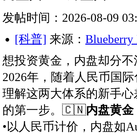
发帖时间：2026-08-09 03:
[科普]
来源：
Blueber
想投资黄金，内盘却分不清
2026年，随着人民币国
理解这两大体系的新手心
的第一步。
🇨🇳
内盘黄金
•以人民币计价，内盘如Au