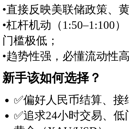
•直接反映美联储政策、
•杠杆机动（1:50–1:10
门槛极低；
•趋势性强，必懂流动性
新手该如何选择？
✅偏好人民币结算、接
✅追求24小时交易、