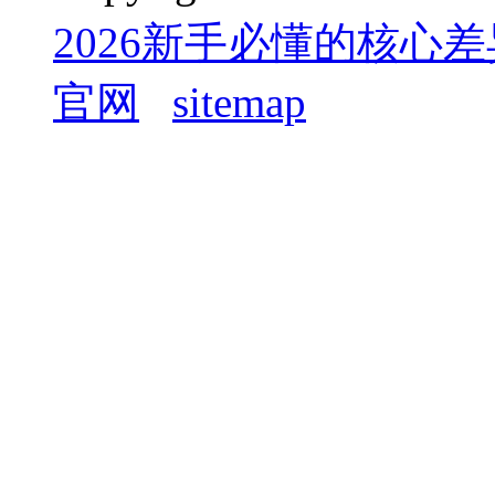
2026新手必懂的核心差
官网
sitemap