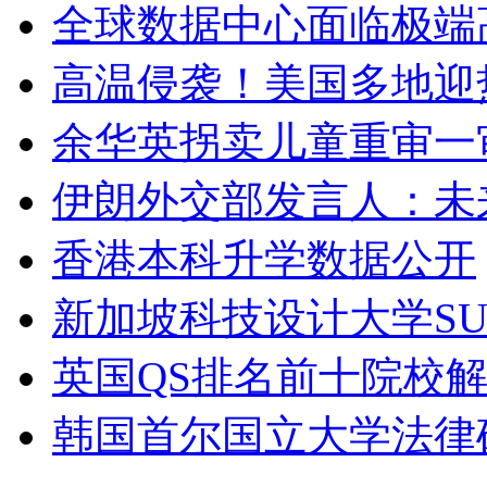
全球数据中心面临极端
高温侵袭！美国多地迎
余华英拐卖儿童重审一
伊朗外交部发言人：未
香港本科升学数据公开
新加坡科技设计大学SU
英国QS排名前十院校
韩国首尔国立大学法律