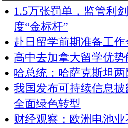
1.5万张罚单，监管利
度“金标杆”
赴日留学前期准备工作
高中去加拿大留学优势
哈总统：哈萨克斯坦两
我国发布可持续信息披
全面绿色转型
财经观察：欧洲电池业