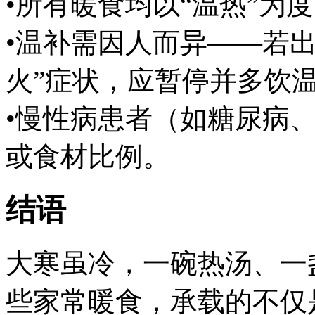
•所有暖食均以“温热”为
•温补需因人而异——若
火”症状，应暂停并多饮
•慢性病患者（如糖尿病
或食材比例。
结语
大寒虽冷，一碗热汤、一
些家常暖食，承载的不仅