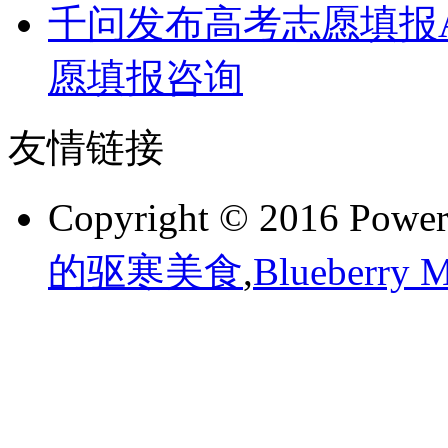
千问发布高考志愿填报A
愿填报咨询
友情链接
Copyright © 2016 Powe
的驱寒美食
,
Blueberr