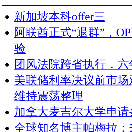
新加坡本科offer三
阿联酋正式“退群”，O
验
团风法院跨省执行，六
美联储利率决议前市场
维持震荡整理
加拿大麦吉尔大学申请
全球知名博主帕梅拉：