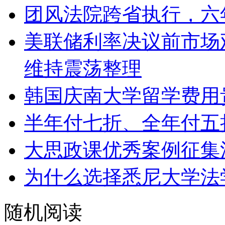
团风法院跨省执行，六
美联储利率决议前市场
维持震荡整理
韩国庆南大学留学费用
半年付七折、全年付五
大思政课优秀案例征集
为什么选择悉尼大学法
随机阅读