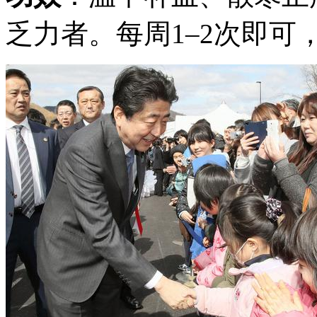
乏力者。每周1–2次即可