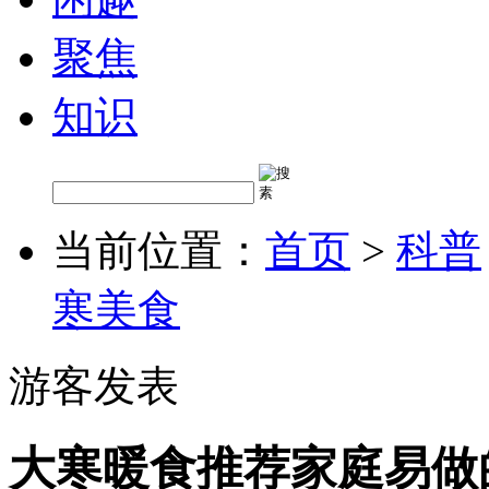
聚焦
知识
当前位置：
首页
>
科普
寒美食
游客发表
大寒暖食推荐家庭易做