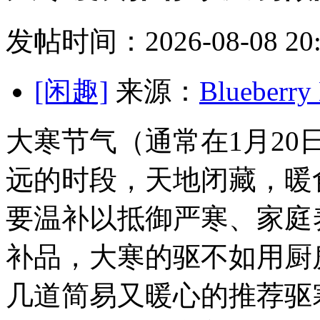
发帖时间：2026-08-08 20:
[闲趣]
来源：
Blueber
大寒节气（通常在1月2
远的时段，天地闭藏，暖
要温补以抵御严寒、家庭
补品，大寒的驱不如用厨
几道简易又暖心的推荐驱