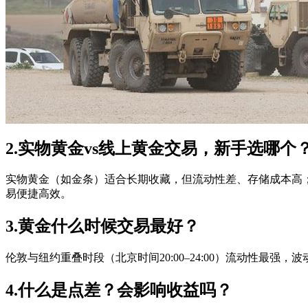
2.实物黄金vs线上黄金交易，新手选哪个
实物黄金（如金条）适合长期收藏，但流动性差、存储成本高；
易便捷高效。
3.黄金什么时候交易最好？
伦敦与纽约重叠时段（北京时间20:00–24:00）流动性最强，
4.什么是点差？会影响收益吗？