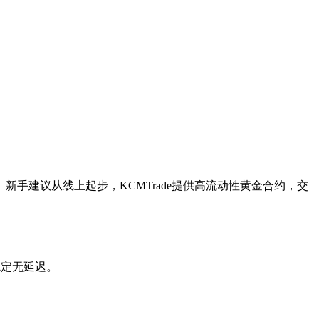
手建议从线上起步，KCMTrade提供高流动性黄金合约，交
稳定无延迟。