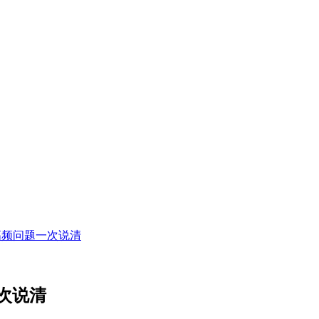
个高频问题一次说清
一次说清