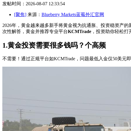
发帖时间：2026-08-07 12:33:54
[聚焦]
来源：
Blueberry Markets蓝莓外汇官网
2026年，黄金越来越多新手将黄金视为抗通胀、投资稳资产的
次性解答，黄金并推荐专业平台
KCMTrade
，投资助你轻松打
1.黄金投资需要很多钱吗？个高频
不需要！通过正规平台如KCMTrade，问题最低入金仅50美