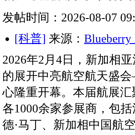
发帖时间：2026-08-07 09:
[科普]
来源：
Blueber
2026年2月4日，新加
的展开中亮
航空航天盛会
心隆重开幕。本届航展汇
各1000余家参展商，包
德·马丁、新加相中国航空