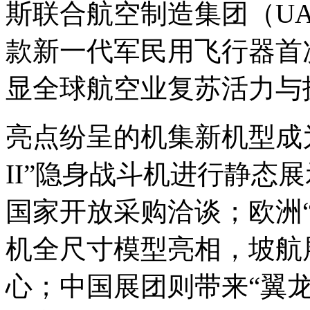
斯联合航空制造集团（U
款新一代军民用飞行器首
显全球航空业复苏活力与
亮点纷呈的机集新机型成为
II”隐身战斗机进行静态
国家开放采购洽谈；欧洲“
机全尺寸模型亮相，坡航
心；中国展团则带来“翼龙