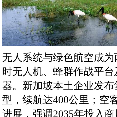
无人系统与绿色航空成为
时无人机、蜂群作战平台
器。新加坡本土企业发布
型，续航达400公里；空
进展，强调2035年投入