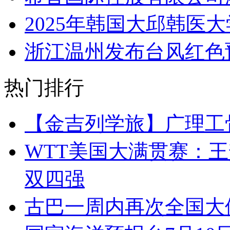
2025年韩国大邱韩医
浙江温州发布台风红色
热门排行
【金吉列学旅】广理工
WTT美国大满贯赛：王
双四强
古巴一周内再次全国大