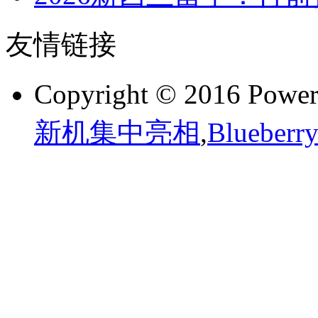
友情链接
Copyright © 2016 Powe
新机集中亮相
,
Bluebe