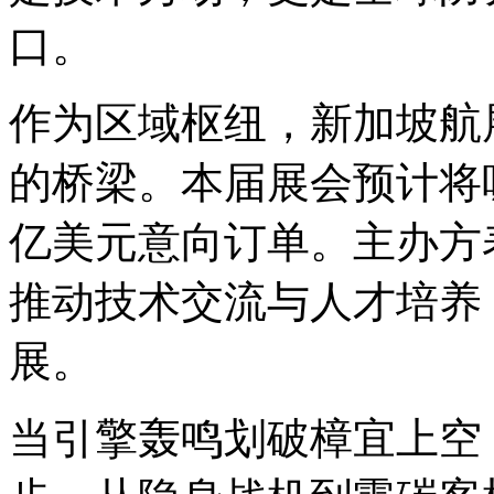
口。
作为区域枢纽，新加坡航
的桥梁。本届展会预计将
亿美元意向订单。主办方
推动技术交流与人才培养
展。
当引擎轰鸣划破樟宜上空