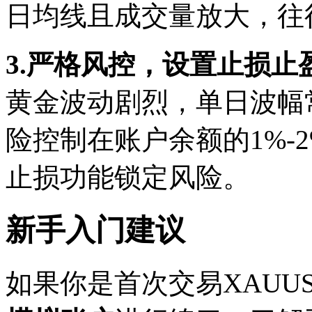
日均线且成交量放大，往
3.严格风控，设置止损止
黄金波动剧烈，单日波幅
险控制在账户余额的1%-
止损功能锁定风险。
新手入门建议
如果你是首次交易XAUU