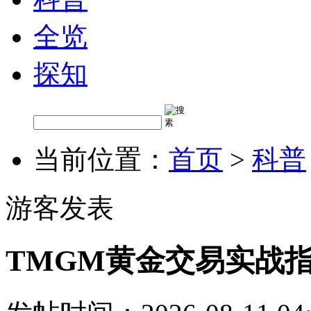
全览
探知
当前位置：
首页
>
科普
游客发表
TMGM黄金交易实战