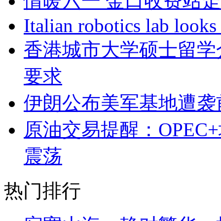
情暖六一 金口收费站
Italian robotics lab looks
香港城市大学硕士留学
要求
伊朗公布美军基地遭袭
原油交易提醒：OPEC
震荡
热门排行