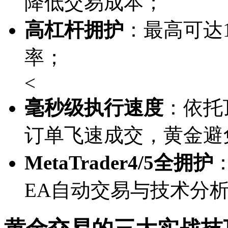
降低交易成本；
高杠杆拥护
：最高可达1
率；
<
毫秒级执行速度
：依托
订单飞速成交，黄金避
MetaTrader4/5全拥护
EA自动交易与技术分