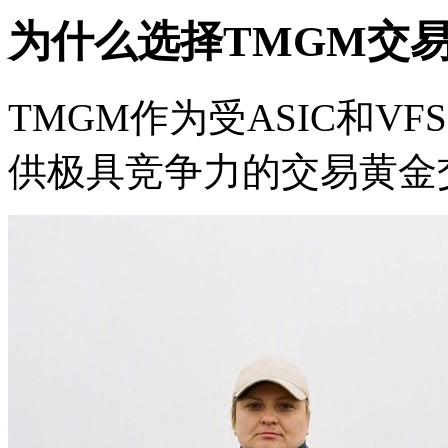
为什么选择TMGM交易
TMGM作为受ASIC和V
供极具竞争力的交易黄金