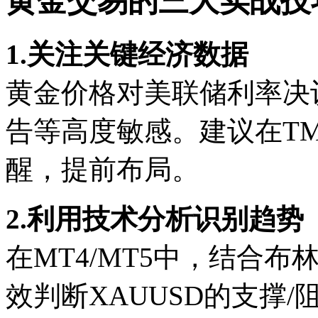
黄金交易的三大实战技
1.关注关键经济数据
黄金价格对美联储利率决
告等高度敏感。建议在T
醒，提前布局。
2.利用技术分析识别趋势
在MT4/MT5中，结合布
效判断XAUUSD的支撑/