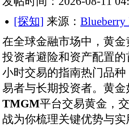
发帖时间：2026-08-11 04:
[探知]
来源：
Blueber
在全球金融市场中，黄金黄
投资者避险和资产配置的
小时交易的指南热门品种，
易者与长期投资者。黄金
TMGM
平台交易黄金，
战为你梳理关键优势与实