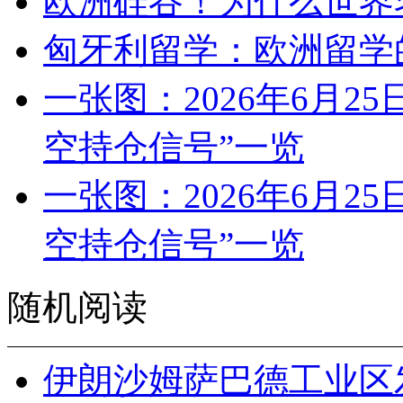
欧洲硅谷！为什么世界
匈牙利留学：欧洲留学
一张图：2026年6月2
空持仓信号”一览
一张图：2026年6月2
空持仓信号”一览
随机阅读
伊朗沙姆萨巴德工业区发