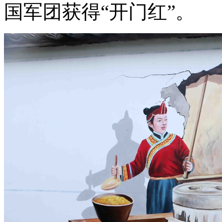
国军团获得“开门红”。