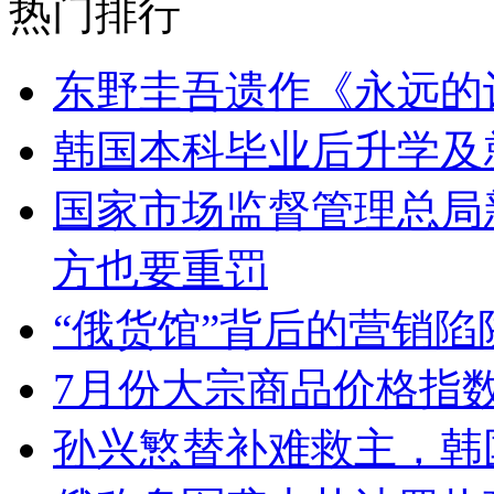
热门排行
东野圭吾遗作《永远的
韩国本科毕业后升学及
国家市场监督管理总局
方也要重罚
“俄货馆”背后的营销
7月份大宗商品价格指数
孙兴慜替补难救主，韩