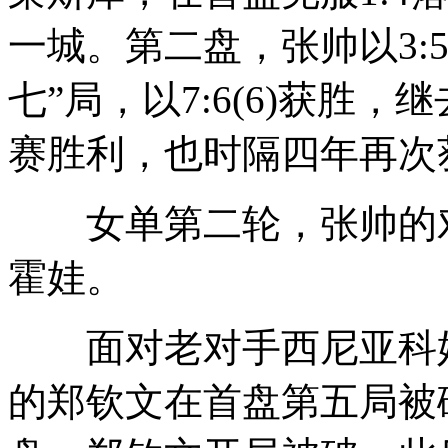
一城。第二盘，张帅以3:
七”局，以7:6(6)获胜
赛胜利，也时隔四年再次
女单第二轮，张帅的对
霍娃。
面对老对手西尼亚科娃
的郑钦文在首盘第五局被破